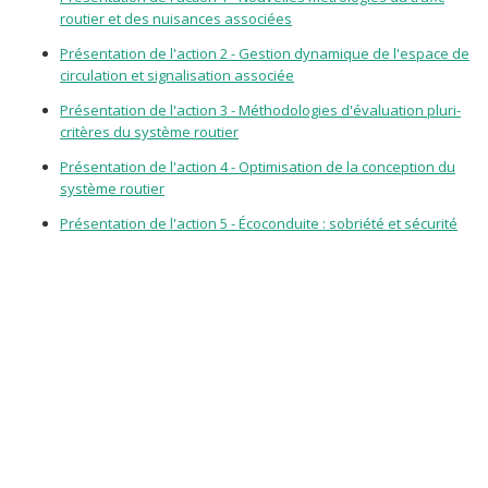
routier et des nuisances associées
Présentation de l'action 2 - Gestion dynamique de l'espace de
circulation et signalisation associée
Présentation de l'action 3 - Méthodologies d'évaluation pluri-
critères du système routier
Présentation de l'action 4 - Optimisation de la conception du
système routier
Présentation de l'action 5 - Écoconduite : sobriété et sécurité