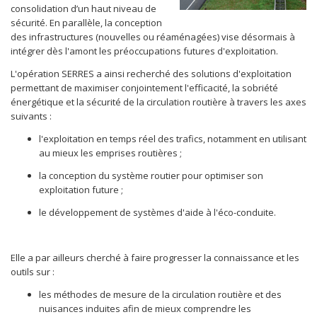
consolidation d’un haut niveau de
sécurité. En parallèle, la conception
des infrastructures (nouvelles ou réaménagées) vise désormais à
intégrer dès l'amont les préoccupations futures d'exploitation.
L'opération SERRES a ainsi recherché des solutions d'exploitation
permettant de maximiser conjointement l'efficacité, la sobriété
énergétique et la sécurité de la circulation routière à travers les axes
suivants :
l'exploitation en temps réel des trafics, notamment en utilisant
au mieux les emprises routières ;
la conception du système routier pour optimiser son
exploitation future ;
le développement de systèmes d'aide à l'éco-conduite.
Elle a par ailleurs cherché à faire progresser la connaissance et les
outils sur :
les méthodes de mesure de la circulation routière et des
nuisances induites afin de mieux comprendre les